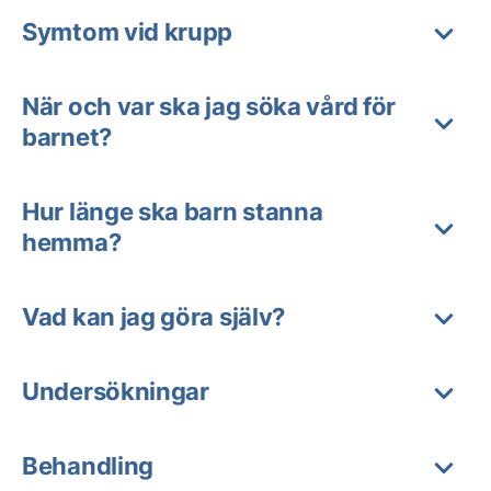
Symtom vid krupp
När och var ska jag söka vård för
barnet?
Hur länge ska barn stanna
hemma?
Vad kan jag göra själv?
Undersökningar
Behandling