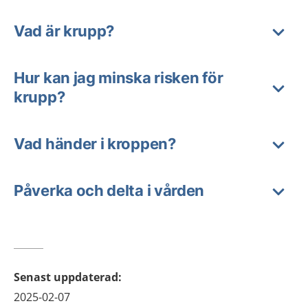
Vad är krupp?
Hur kan jag minska risken för
krupp?
Vad händer i kroppen?
Påverka och delta i vården
Senast uppdaterad
:
2025-02-07