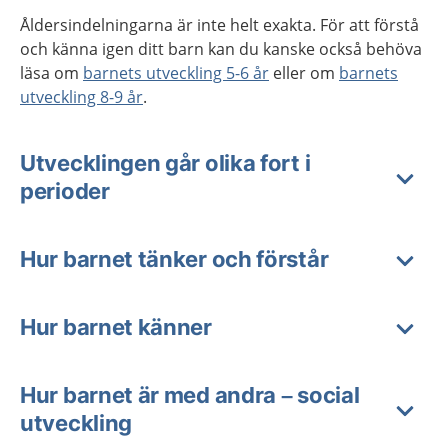
Åldersindelningarna är inte helt exakta. För att förstå
och känna igen ditt barn kan du kanske också behöva
läsa om
barnets utveckling 5-6 år
eller om
barnets
utveckling 8-9 år
.
Utvecklingen går olika fort i
perioder
Hur barnet tänker och förstår
Hur barnet känner
Hur barnet är med andra – social
utveckling