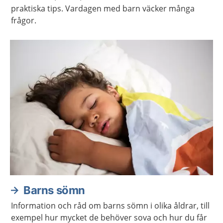
praktiska tips. Vardagen med barn väcker många
frågor.
Barns sömn
Information och råd om barns sömn i olika åldrar, till
exempel hur mycket de behöver sova och hur du får