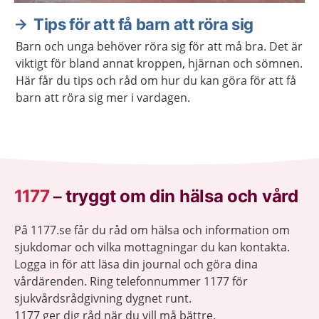
Tips för att få barn att röra sig
Barn och unga behöver röra sig för att må bra. Det är
viktigt för bland annat kroppen, hjärnan och sömnen.
Här får du tips och råd om hur du kan göra för att få
barn att röra sig mer i vardagen.
1177
–
tryggt om din hälsa och vård
På 1177.se får du råd om hälsa och information om
sjukdomar och vilka mottagningar du kan kontakta.
Logga in för att läsa din journal och göra dina
vårdärenden. Ring telefonnummer 1177 för
sjukvårdsrådgivning dygnet runt.
1177 ger dig råd när du vill må bättre.