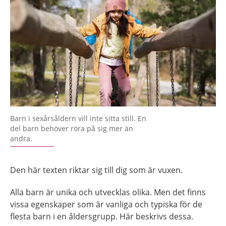
Barn i sexårsåldern vill inte sitta still. En
del barn behöver röra på sig mer än
andra.
Den här texten riktar sig till dig som är vuxen.
Alla barn är unika och utvecklas olika. Men det finns
vissa egenskaper som är vanliga och typiska för de
flesta barn i en åldersgrupp. Här beskrivs dessa.