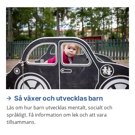
Så växer och utvecklas barn
Läs om hur barn utvecklas mentalt, socialt och
språkligt. Få information om lek och att vara
tillsammans.