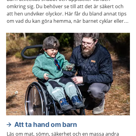
omkring sig. Du behöver se till att det är säkert och
att hen undviker olyckor. Här får du bland annat tips
om vad du kan göra hemma, när barnet cyklar eller
leker utomhus.
Att ta hand om barn
Läs om mat, sömn, säkerhet och en massa andra