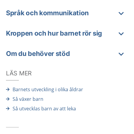
Språk och kommunikation
Kroppen och hur barnet rör sig
Om du behöver stöd
LÄS MER
Barnets utveckling i olika åldrar
Så växer barn
Så utvecklas barn av att leka