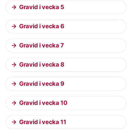
Gravid i vecka 5
Gravid i vecka 6
Gravid i vecka 7
Gravid i vecka 8
Gravid i vecka 9
Gravid i vecka 10
Gravid i vecka 11