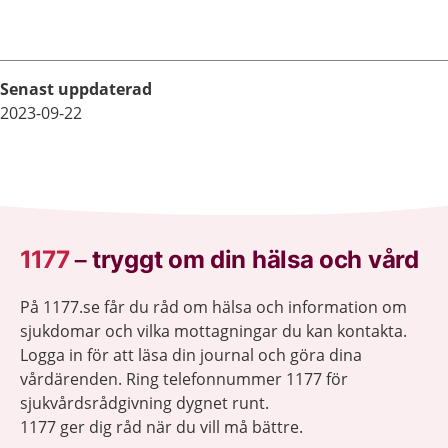
få.
Senast uppdaterad
2023-09-22
1177
–
tryggt om din hälsa och vård
På 1177.se får du råd om hälsa och information om
sjukdomar och vilka mottagningar du kan kontakta.
Logga in för att läsa din journal och göra dina
vårdärenden. Ring telefonnummer 1177 för
sjukvårdsrådgivning dygnet runt.
1177 ger dig råd när du vill må bättre.