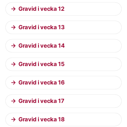
Gravid i vecka 12
Gravid i vecka 13
Gravid i vecka 14
Gravid i vecka 15
Gravid i vecka 16
Gravid i vecka 17
Gravid i vecka 18