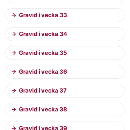
Gravid i vecka 33
Gravid i vecka 34
Gravid i vecka 35
Gravid i vecka 36
Gravid i vecka 37
Gravid i vecka 38
Gravid i vecka 39