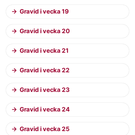
Gravid i vecka 19
Gravid i vecka 20
Gravid i vecka 21
Gravid i vecka 22
Gravid i vecka 23
Gravid i vecka 24
Gravid i vecka 25