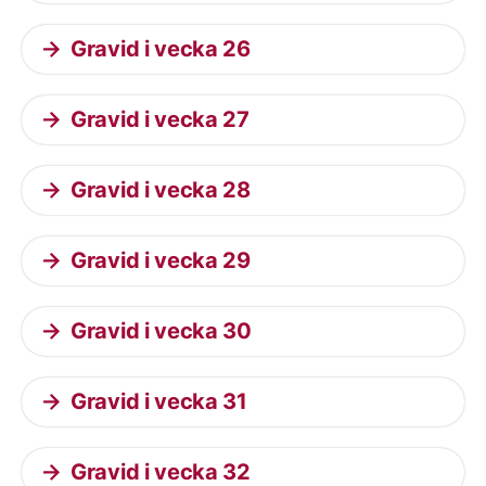
Gravid i vecka 26
Gravid i vecka 27
Gravid i vecka 28
Gravid i vecka 29
Gravid i vecka 30
Gravid i vecka 31
Gravid i vecka 32