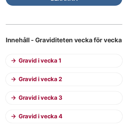
Innehåll - Graviditeten vecka för vecka
Gravid i vecka 1
Gravid i vecka 2
Gravid i vecka 3
Gravid i vecka 4