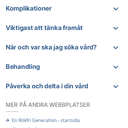
Komplikationer
Viktigast att tänka framåt
När och var ska jag söka vård?
Behandling
Påverka och delta i din vård
MER PÅ ANDRA WEBBPLATSER
En Rökfri Generation - startsida