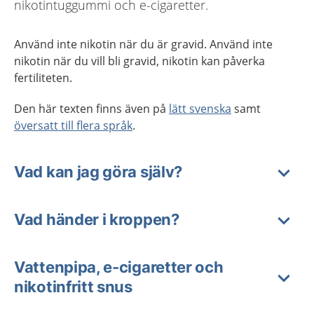
nikotintuggummi och e-cigaretter.
Använd inte nikotin när du är gravid. Använd inte
nikotin när du vill bli gravid, nikotin kan påverka
fertiliteten.
Den här texten finns även på
lätt svenska
samt
översatt till flera språk
.
Vad kan jag göra själv?
Vad händer i kroppen?
Vattenpipa, e-cigaretter och
nikotinfritt snus