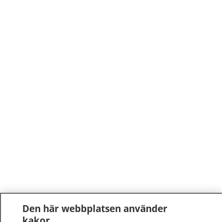
Den här webbplatsen använder
kakor