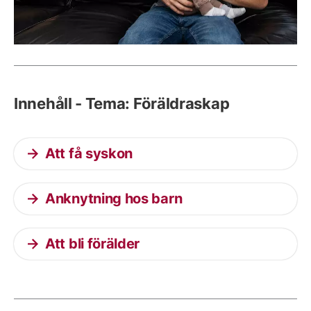
Innehåll - Tema: Föräldraskap
Att få syskon
Anknytning hos barn
Att bli förälder