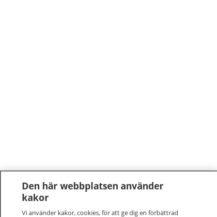
Den här webbplatsen använder
kakor
Vi använder kakor, cookies, för att ge dig en förbättrad