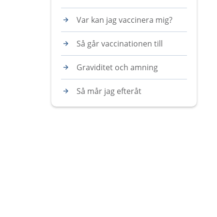
Var kan jag vaccinera mig?
Så går vaccinationen till
Graviditet och amning
Så mår jag efteråt