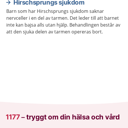
Hirschsprungs sjukdom
Barn som har Hirschsprungs sjukdom saknar
nervceller i en del av tarmen. Det leder till att barnet
inte kan bajsa alls utan hjälp. Behandlingen består av
att den sjuka delen av tarmen opereras bort.
1177
–
tryggt om din hälsa och vård