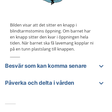
Bilden visar att det sitter en knapp i
blindtarmstomins öppning. Om barnet har
en knapp sitter den kvar i öppningen hela
tiden. När barnet ska få lavemang kopplar ni
på en tunn plastslang till knappen.
Besvär som kan komma senare
Påverka och delta i vården