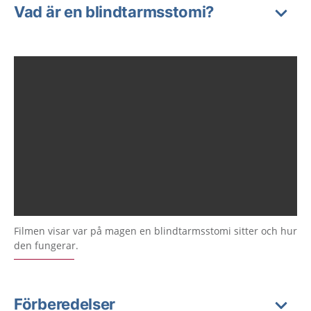
Vad är en blindtarmsstomi?
Filmen visar var på magen en blindtarmsstomi sitter och hur
den fungerar.
Förberedelser