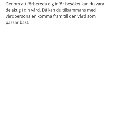
Genom att förbereda dig inför besöket kan du vara
delaktig i din vård. Då kan du tillsammans med
vårdpersonalen komma fram till den vård som
passar bäst.