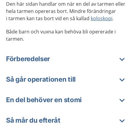
Den här sidan handlar om när en del av tarmen eller
hela tarmen opereras bort. Mindre förändringar
i tarmen kan tas bort vid en så kallad
koloskopi
.
Både barn och vuxna kan behöva bli opererade i
tarmen.
Förberedelser
Så går operationen till
En del behöver en stomi
Så mår du efteråt