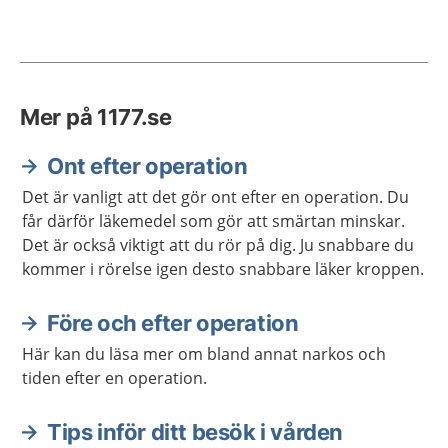
Mer på 1177.se
Ont efter operation
Det är vanligt att det gör ont efter en operation. Du
får därför läkemedel som gör att smärtan minskar.
Det är också viktigt att du rör på dig. Ju snabbare du
kommer i rörelse igen desto snabbare läker kroppen.
Före och efter operation
Här kan du läsa mer om bland annat narkos och
tiden efter en operation.
Tips inför ditt besök i vården