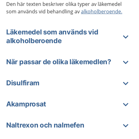
Den här texten beskriver olika typer av läkemedel
som används vid behandling av
alkoholberoende.
Läkemedel som används vid
alkoholberoende
När passar de olika läkemedlen?
Disulfiram
Akamprosat
Naltrexon och nalmefen