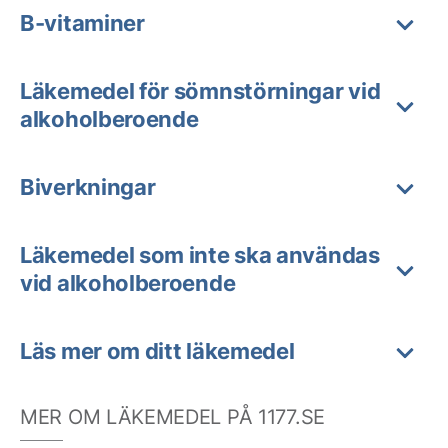
B-vitaminer
Läkemedel för sömnstörningar vid
alkoholberoende
Biverkningar
Läkemedel som inte ska användas
vid alkoholberoende
Läs mer om ditt läkemedel
MER OM LÄKEMEDEL PÅ 1177.SE