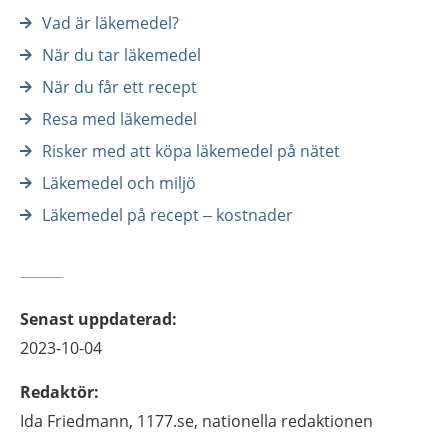
Vad är läkemedel?
När du tar läkemedel
När du får ett recept
Resa med läkemedel
Risker med att köpa läkemedel på nätet
Läkemedel och miljö
Läkemedel på recept – kostnader
Senast uppdaterad
:
2023-10-04
Redaktör
:
Ida
Friedmann,
1177.se, nationella redaktionen