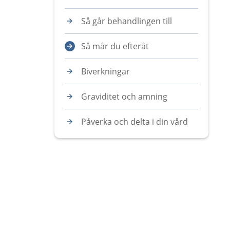
Så går behandlingen till
Så mår du efteråt
Biverkningar
Graviditet och amning
Påverka och delta i din vård