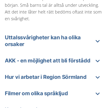
början. Små barns tal är alltså under utveckling.
Att det inte låter helt rätt bedöms oftast inte som
en svårighet.
Uttalssvårigheter kan ha olika
orsaker
AKK - en möjlighet att bli förstådd
Hur vi arbetar i Region Sörmland
Filmer om olika språkljud