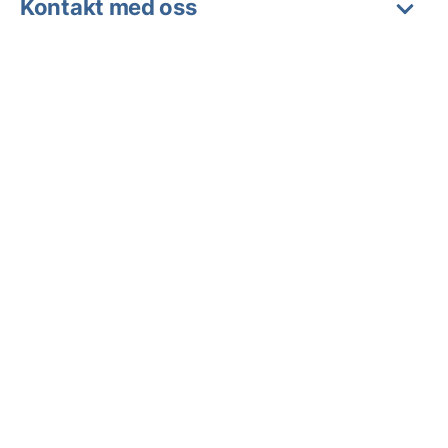
Kontakt med oss