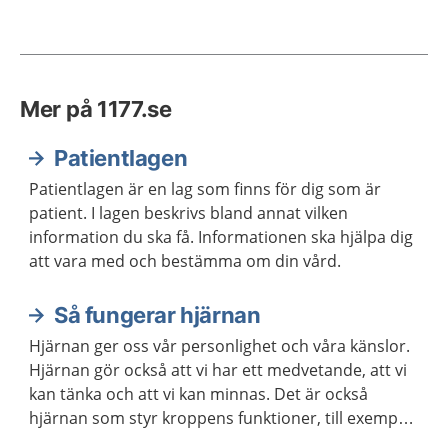
Mer på 1177.se
Patientlagen
Patientlagen är en lag som finns för dig som är
patient. I lagen beskrivs bland annat vilken
information du ska få. Informationen ska hjälpa dig
att vara med och bestämma om din vård.
Så fungerar hjärnan
Hjärnan ger oss vår personlighet och våra känslor.
Hjärnan gör också att vi har ett medvetande, att vi
kan tänka och att vi kan minnas. Det är också
hjärnan som styr kroppens funktioner, till exempel
våra sinnen och rörelser.