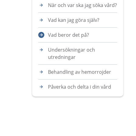
När och var ska jag söka vård?
Vad kan jag göra själv?
Vad beror det på?
Undersökningar och
utredningar
Behandling av hemorrojder
Påverka och delta i din vård