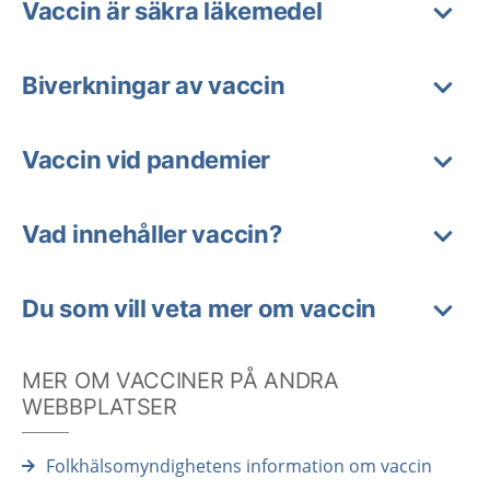
Vaccin är säkra läkemedel
Biverkningar av vaccin
Vaccin vid pandemier
Vad innehåller vaccin?
Du som vill veta mer om vaccin
MER OM VACCINER PÅ ANDRA
WEBBPLATSER
Folkhälsomyndighetens information om vaccin