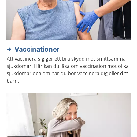
Vaccinationer
Att vaccinera sig ger ett bra skydd mot smittsamma
sjukdomar. Här kan du läsa om vaccination mot olika
sjukdomar och om när du bör vaccinera dig eller ditt
barn.