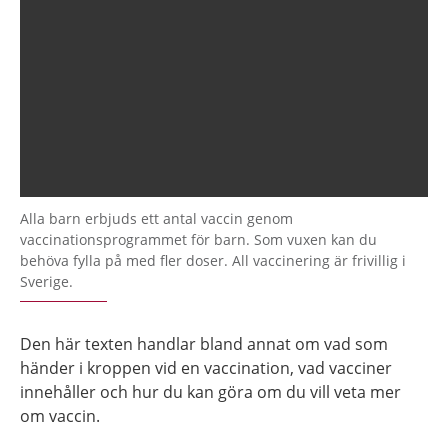
Alla barn erbjuds ett antal vaccin genom
vaccinationsprogrammet för barn. Som vuxen kan du
behöva fylla på med fler doser. All vaccinering är frivillig i
Sverige.
Den här texten handlar bland annat om vad som
händer i kroppen vid en vaccination, vad vacciner
innehåller och hur du kan göra om du vill veta mer
om vaccin.