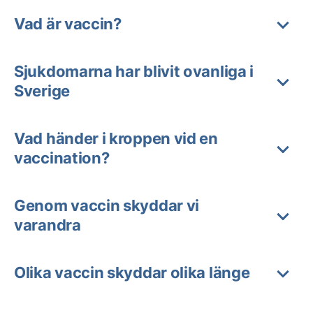
Vad är vaccin?
Sjukdomarna har blivit ovanliga i
Sverige
Vad händer i kroppen vid en
vaccination?
Genom vaccin skyddar vi
varandra
Olika vaccin skyddar olika länge