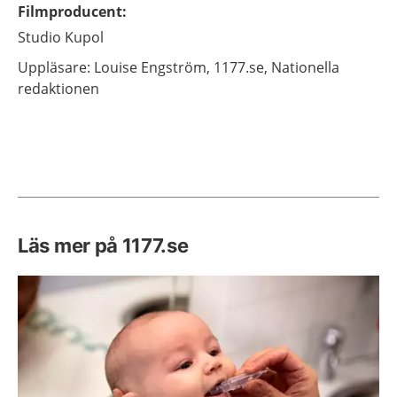
Filmproducent
:
Studio Kupol
Uppläsare: Louise
Engström,
1177.se, Nationella
redaktionen
Läs mer på 1177.se