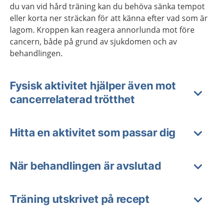
du van vid hård träning kan du behöva sänka tempot
eller korta ner sträckan för att känna efter vad som är
lagom. Kroppen kan reagera annorlunda mot före
cancern, både på grund av sjukdomen och av
behandlingen.
Fysisk aktivitet hjälper även mot
cancerrelaterad trötthet
Hitta en aktivitet som passar dig
När behandlingen är avslutad
Träning utskrivet på recept