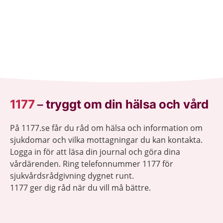
1177
–
tryggt om din hälsa och vård
På 1177.se får du råd om hälsa och information om
sjukdomar och vilka mottagningar du kan kontakta.
Logga in för att läsa din journal och göra dina
vårdärenden. Ring telefonnummer 1177 för
sjukvårdsrådgivning dygnet runt.
1177 ger dig råd när du vill må bättre.