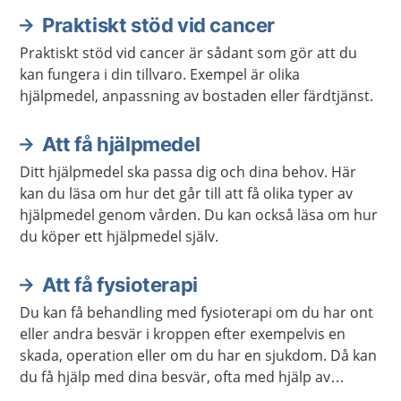
Praktiskt stöd vid cancer
Praktiskt stöd vid cancer är sådant som gör att du
kan fungera i din tillvaro. Exempel är olika
hjälpmedel, anpassning av bostaden eller färdtjänst.
Att få hjälpmedel
Ditt hjälpmedel ska passa dig och dina behov. Här
kan du läsa om hur det går till att få olika typer av
hjälpmedel genom vården. Du kan också läsa om hur
du köper ett hjälpmedel själv.
Att få fysioterapi
Du kan få behandling med fysioterapi om du har ont
eller andra besvär i kroppen efter exempelvis en
skada, operation eller om du har en sjukdom. Då kan
du få hjälp med dina besvär, ofta med hjälp av
rörelse och träning.