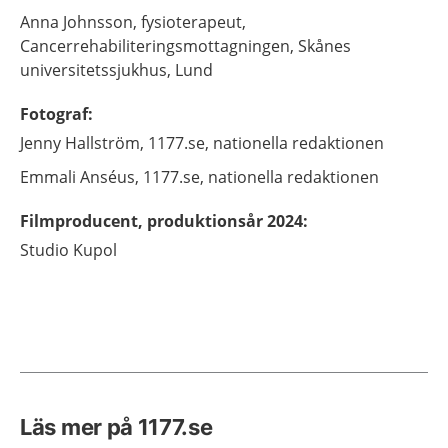
Anna
Johnsson,
fysioterapeut,
Cancerrehabiliteringsmottagningen, Skånes
universitetssjukhus,
Lund
Fotograf
:
Jenny
Hallström,
1177.se, nationella redaktionen
Emmali
Anséus,
1177.se, nationella redaktionen
Filmproducent, produktionsår 2024
:
Studio Kupol
Läs mer på 1177.se