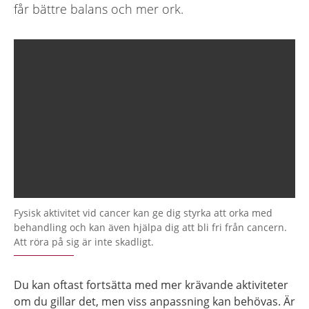
får bättre balans och mer ork.
Fysisk aktivitet vid cancer kan ge dig styrka att orka med
behandling och kan även hjälpa dig att bli fri från cancern.
Att röra på sig är inte skadligt.
Du kan oftast fortsätta med mer krävande aktiviteter
om du gillar det, men viss anpassning kan behövas. Är