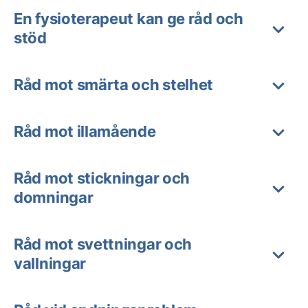
En fysioterapeut kan ge råd och
stöd
Råd mot smärta och stelhet
Råd mot illamående
Råd mot stickningar och
domningar
Råd mot svettningar och
vallningar