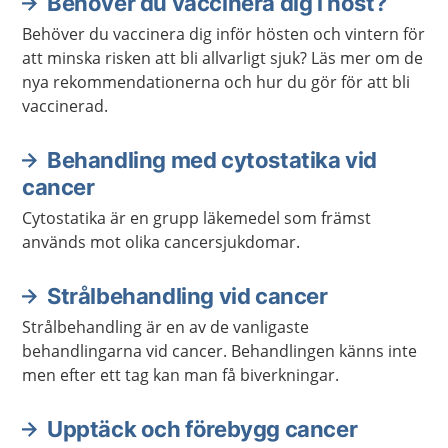
Behöver du vaccinera dig i höst?
Behöver du vaccinera dig inför hösten och vintern för
att minska risken att bli allvarligt sjuk? Läs mer om de
nya rekommendationerna och hur du gör för att bli
vaccinerad.
Behandling med cytostatika vid
cancer
Cytostatika är en grupp läkemedel som främst
används mot olika cancersjukdomar.
Strålbehandling vid cancer
Strålbehandling är en av de vanligaste
behandlingarna vid cancer. Behandlingen känns inte
men efter ett tag kan man få biverkningar.
Upptäck och förebygg cancer