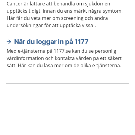
Cancer är lättare att behandla om sjukdomen
upptäcks tidigt, innan du ens märkt några symtom.
Här får du veta mer om screening och andra
undersökningar för att upptäcka vissa
cancersjukdomar tidigt.
När du loggar in på 1177
Med e-tjänsterna på 1177.se kan du se personlig
vårdinformation och kontakta vården på ett säkert
sätt. Här kan du läsa mer om de olika e-tjänsterna.