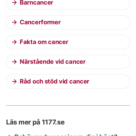
Barncancer
Cancerformer
Fakta om cancer
Närstående vid cancer
Råd och stöd vid cancer
Läs mer på 1177.se