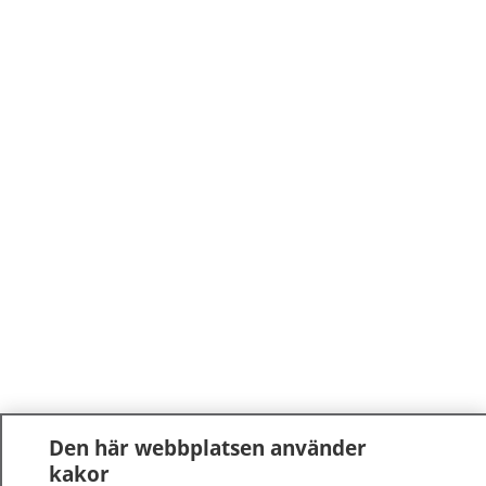
Den här webbplatsen använder
kakor