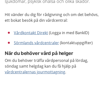
sjukdomar, psykisk ohälsa och olika skador.
Hit vänder du dig för rådgivning och om det behövs,
ett bokat besök på din vårdcentral:
Vårdkontakt Direkt
(Logga in med BankID)
Sörmlands vårdcentraler
(kontaktuppgifter)
När du behöver vård på helger
Om du behöver träffa vårdpersonal på lördag,
söndag samt helgdag kan du få hjälp på
vårdcentralernas jourmottagning
.