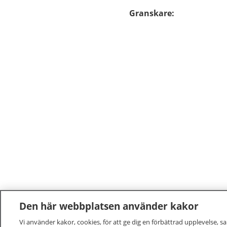
Granskare
:
Den här webbplatsen använder kakor
Vi använder kakor, cookies, för att ge dig en förbättrad upplevelse, s