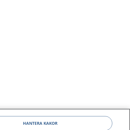
HANTERA KAKOR