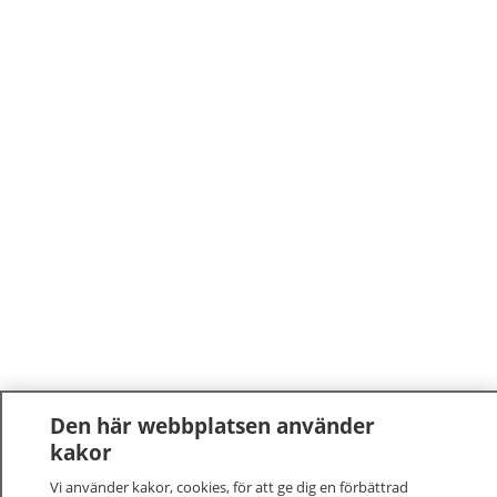
Den här webbplatsen använder
kakor
Vi använder kakor, cookies, för att ge dig en förbättrad