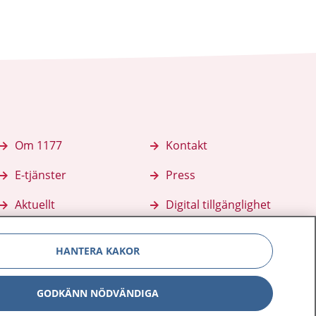
Om 1177
Kontakt
E-tjänster
Press
Aktuellt
Digital tillgänglighet
HANTERA KAKOR
GODKÄNN NÖDVÄNDIGA