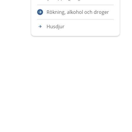
Rökning, alkohol och droger
Husdjur