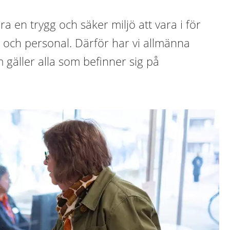
a en trygg och säker miljö att vara i för
 och personal. Därför har vi allmänna
 gäller alla som befinner sig på