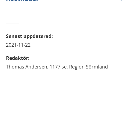
Senast uppdaterad
:
2021-11-22
Redaktör
:
Thomas
Andersen,
1177.se, Region Sörmland