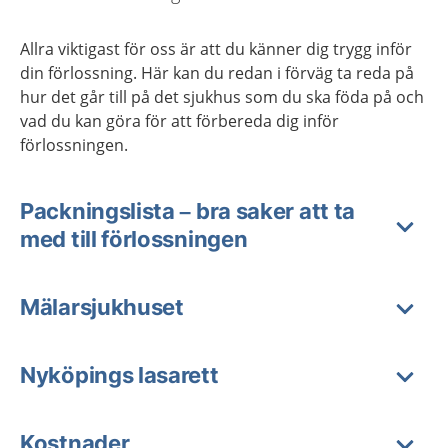
Allra viktigast för oss är att du känner dig trygg inför
din förlossning. Här kan du redan i förväg ta reda på
hur det går till på det sjukhus som du ska föda på och
vad du kan göra för att förbereda dig inför
förlossningen.
Packningslista – bra saker att ta
med till förlossningen
Mälarsjukhuset
Nyköpings lasarett
Kostnader