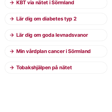
KBT via nätet i Sörmland
Lär dig om diabetes typ 2
Lär dig om goda levnadsvanor
Min vårdplan cancer i Sörmland
Tobakshjälpen på nätet