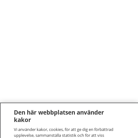
Den här webbplatsen använder
kakor
Vi använder kakor, cookies, för att ge dig en förbättrad
upplevelse, sammanställa statistik och för att viss