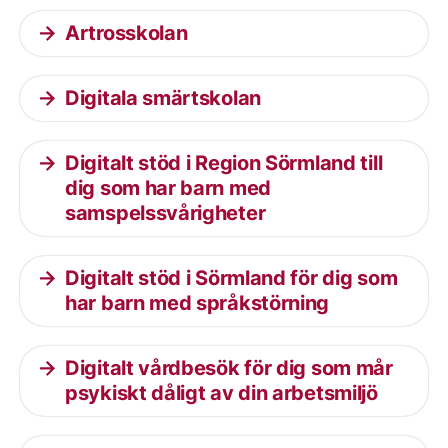
Aktuella artiklar
Artrosskolan
Digitala smärtskolan
Digitalt stöd i Region Sörmland till
dig som har barn med
samspelssvårigheter
Digitalt stöd i Sörmland för dig som
har barn med språkstörning
Digitalt vårdbesök för dig som mår
psykiskt dåligt av din arbetsmiljö