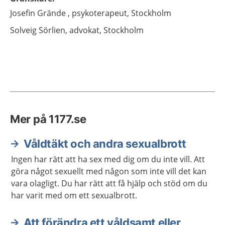
Josefin
Grände ,
psykoterapeut,
Stockholm
Solveig
Sörlien,
advokat,
Stockholm
Mer på 1177.se
Våldtäkt och andra sexualbrott
Ingen har rätt att ha sex med dig om du inte vill. Att
göra något sexuellt med någon som inte vill det kan
vara olagligt. Du har rätt att få hjälp och stöd om du
har varit med om ett sexualbrott.
Att förändra ett våldsamt eller