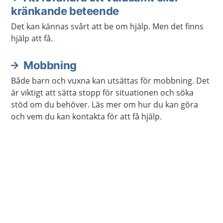
kränkande beteende
Det kan kännas svårt att be om hjälp. Men det finns
hjälp att få.
Mobbning
Både barn och vuxna kan utsättas för mobbning. Det
är viktigt att sätta stopp för situationen och söka
stöd om du behöver. Läs mer om hur du kan göra
och vem du kan kontakta för att få hjälp.