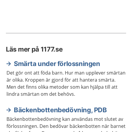
Läs mer på 1177.se
Smärta under förlossningen
Det gör ont att föda barn. Hur man upplever smärtan
är olika. Kroppen är gjord för att hantera smärta.
Men det finns olika metoder som kan hjälpa till att
lindra smärtan om det behövs.
Bäckenbottenbedövning, PDB
Bäckenbottenbedövning kan användas mot slutet av
förlossningen. Den bedövar bäckenbotten när barnet