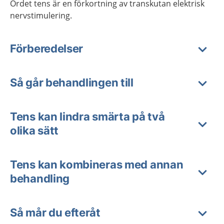
Ordet tens är en förkortning av transkutan elektrisk
nervstimulering.
Förberedelser
Så går behandlingen till
Tens kan lindra smärta på två
olika sätt
Tens kan kombineras med annan
behandling
Så mår du efteråt