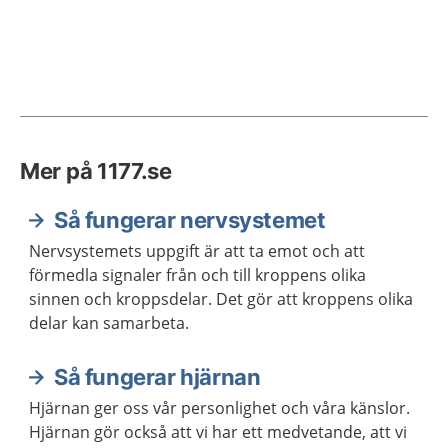
Mer på 1177.se
Så fungerar nervsystemet
Nervsystemets uppgift är att ta emot och att
förmedla signaler från och till kroppens olika
sinnen och kroppsdelar. Det gör att kroppens olika
delar kan samarbeta.
Så fungerar hjärnan
Hjärnan ger oss vår personlighet och våra känslor.
Hjärnan gör också att vi har ett medvetande, att vi