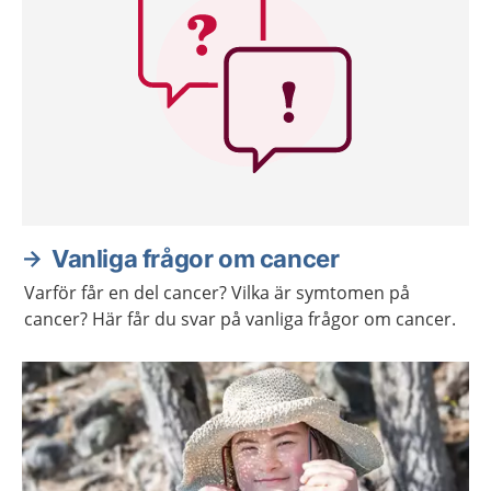
Vanliga frågor om cancer
Varför får en del cancer? Vilka är symtomen på
cancer? Här får du svar på vanliga frågor om cancer.