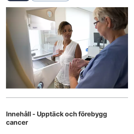
Innehåll - Upptäck och förebygg
cancer