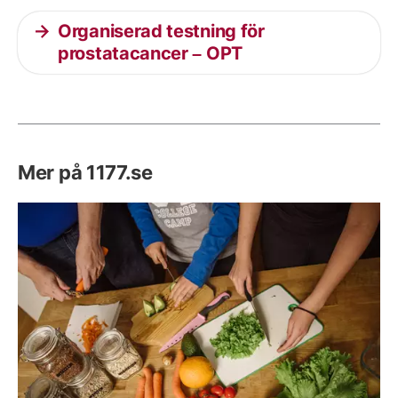
Organiserad testning för
prostatacancer – OPT
Mer på 1177.se