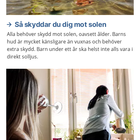
Så skyddar du dig mot solen
Alla behöver skydd mot solen, oavsett ålder. Barns
hud är mycket känsligare än vuxnas och behöver
extra skydd. Barn under ett år ska helst inte alls vara i
direkt solljus.