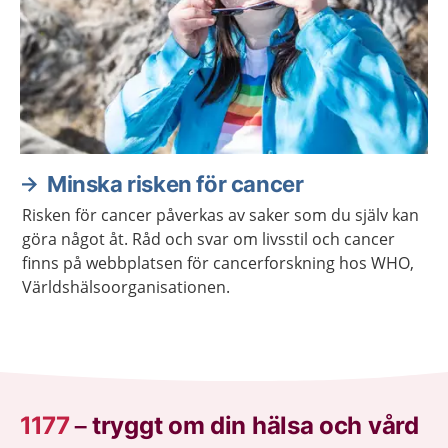
Minska risken för cancer
Risken för cancer påverkas av saker som du själv kan
göra något åt. Råd och svar om livsstil och cancer
finns på webbplatsen för cancerforskning hos WHO,
Världshälsoorganisationen.
1177
–
tryggt om din hälsa och vård