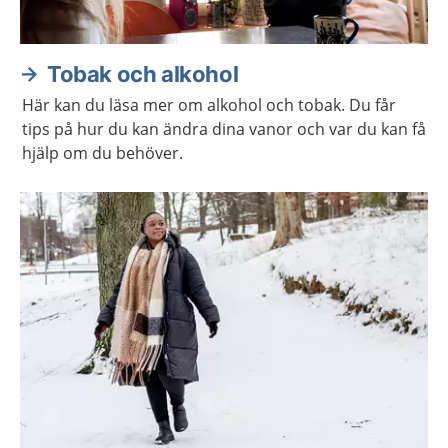
Tobak och alkohol
Här kan du läsa mer om alkohol och tobak. Du får
tips på hur du kan ändra dina vanor och var du kan få
hjälp om du behöver.