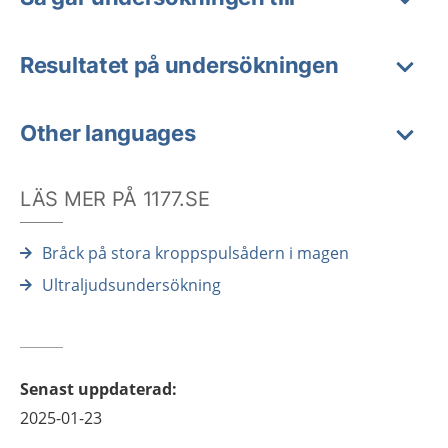
Resultatet på undersökningen
Other languages
LÄS MER PÅ 1177.SE
Bråck på stora kroppspulsådern i magen
Ultraljudsundersökning
Senast uppdaterad
:
2025-01-23