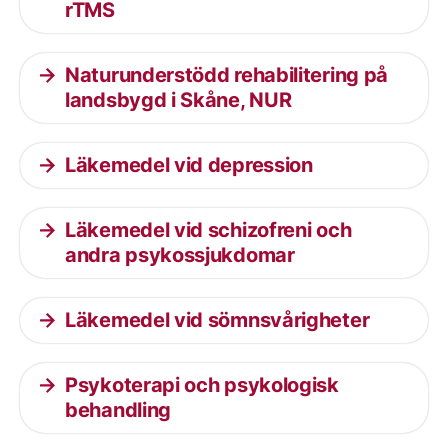
rTMS
Naturunderstödd rehabilitering på
landsbygd i Skåne, NUR
Läkemedel vid depression
Läkemedel vid schizofreni och
andra psykossjukdomar
Läkemedel vid sömnsvårigheter
Psykoterapi och psykologisk
behandling