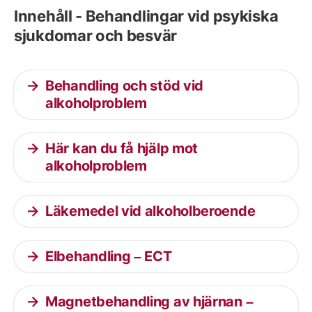
Innehåll - Behandlingar vid psykiska
sjukdomar och besvär
Behandling och stöd vid
alkoholproblem
Här kan du få hjälp mot
alkoholproblem
Läkemedel vid alkoholberoende
Elbehandling – ECT
Magnetbehandling av hjärnan –