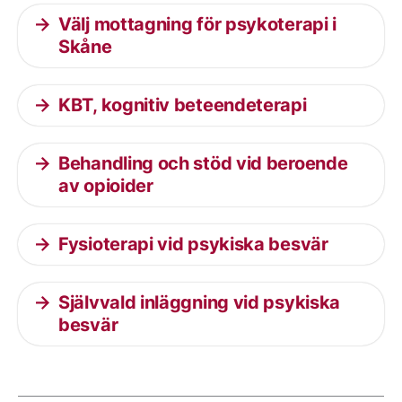
Välj mottagning för psykoterapi i
Skåne
KBT, kognitiv beteendeterapi
Behandling och stöd vid beroende
av opioider
Fysioterapi vid psykiska besvär
Självvald inläggning vid psykiska
besvär