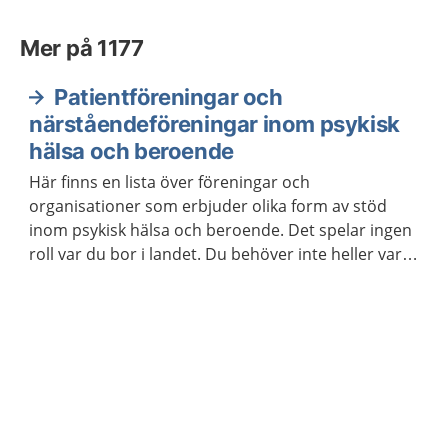
Mer på 1177
Patientföreningar och
närståendeföreningar inom psykisk
hälsa och beroende
Här finns en lista över föreningar och
organisationer som erbjuder olika form av stöd
inom psykisk hälsa och beroende. Det spelar ingen
roll var du bor i landet. Du behöver inte heller vara
medlem för att ta kontakt.