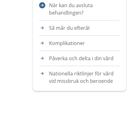
När kan du avsluta
behandlingen?
Så mår du efteråt
Komplikationer
Påverka och delta i din vård
Nationella riktlinjer för vård
vid missbruk och beroende