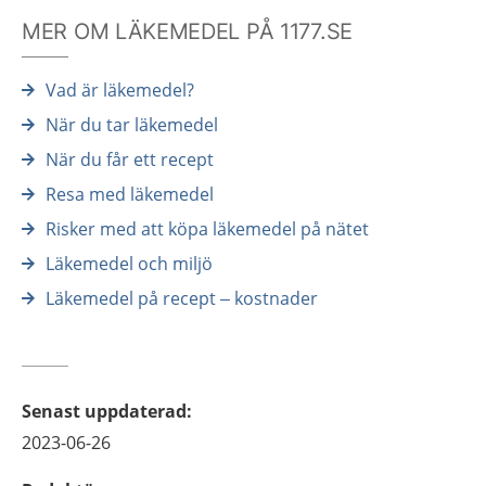
MER OM LÄKEMEDEL PÅ 1177.SE
Vad är läkemedel?
När du tar läkemedel
När du får ett recept
Resa med läkemedel
Risker med att köpa läkemedel på nätet
Läkemedel och miljö
Läkemedel på recept – kostnader
Senast uppdaterad
:
2023-06-26