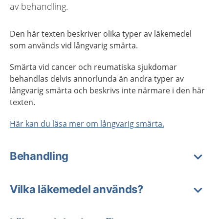
av behandling.
Den här texten beskriver olika typer av läkemedel
som används vid långvarig smärta.
Smärta vid cancer och reumatiska sjukdomar
behandlas delvis annorlunda än andra typer av
långvarig smärta och beskrivs inte närmare i den här
texten.
Här kan du läsa mer om långvarig smärta.
Behandling
Vilka läkemedel används?