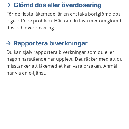
Glömd dos eller överdosering
För de flesta läkemedel är en enstaka bortglömd dos
inget större problem. Här kan du läsa mer om glömd
dos och överdosering.
Rapportera biverkningar
Du kan själv rapportera biverkningar som du eller
någon närstående har upplevt. Det räcker med att du
misstänker att läkemedlet kan vara orsaken. Anmäl
här via en e-tjänst.