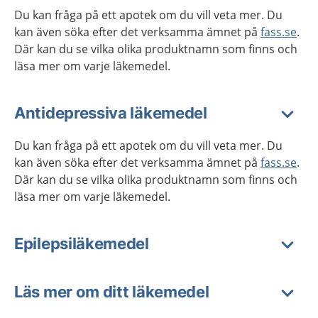
Du kan fråga på ett apotek om du vill veta mer. Du
kan även söka efter det verksamma ämnet på
fass.se
.
Där kan du se vilka olika produktnamn som finns och
läsa mer om varje läkemedel.
Antidepressiva läkemedel
Du kan fråga på ett apotek om du vill veta mer. Du
kan även söka efter det verksamma ämnet på
fass.se
.
Där kan du se vilka olika produktnamn som finns och
läsa mer om varje läkemedel.
Epilepsiläkemedel
Läs mer om ditt läkemedel