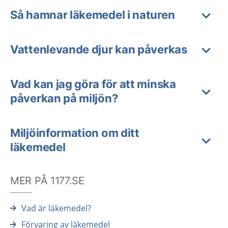
Så hamnar läkemedel i naturen
Vattenlevande djur kan påverkas
Vad kan jag göra för att minska
påverkan på miljön?
Miljöinformation om ditt
läkemedel
MER PÅ 1177.SE
Vad är läkemedel?
Förvaring av läkemedel