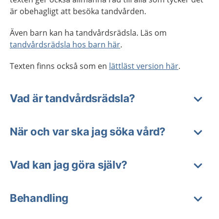
är obehagligt att besöka tandvården.
Även barn kan ha tandvårdsrädsla. Läs om
tandvårdsrädsla hos barn här
.
Texten finns också som en
lättläst version här
.
Vad är tandvårdsrädsla?
När och var ska jag söka vård?
Vad kan jag göra själv?
Behandling