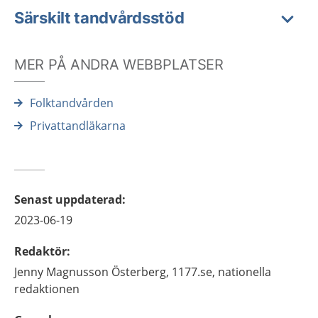
Särskilt tandvårdsstöd
MER PÅ ANDRA WEBBPLATSER
Folktandvården
Privattandläkarna
Senast uppdaterad
:
2023-06-19
Redaktör
:
Jenny
Magnusson Österberg,
1177.se, nationella
redaktionen