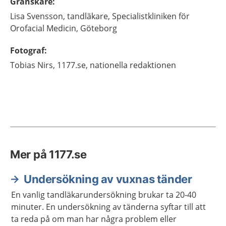
Granskare
:
Lisa
Svensson,
tandläkare,
Specialistkliniken för
Orofacial Medicin,
Göteborg
Fotograf
:
Tobias
Nirs,
1177.se, nationella redaktionen
Mer på 1177.se
Undersökning av vuxnas tänder
En vanlig tandläkarundersökning brukar ta 20-40
minuter. En undersökning av tänderna syftar till att
ta reda på om man har några problem eller