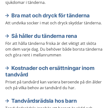
sjukdomar i tänderna.
Bra mat och dryck för tänderna
Att undvika socker i mat och dryck skyddar tänderna.
Så håller du tänderna rena
För att hålla tänderna friska är det viktigt att sköta
om dem varje dag. Du behöver både borsta tänderna
och göra rent i mellanrummen
Kostnader och ersättningar inom
tandvård
Priset på tandvård kan variera beroende på din ålder
och på vilka behov av tandvård du har.
Tandvårdsrädsla hos barn