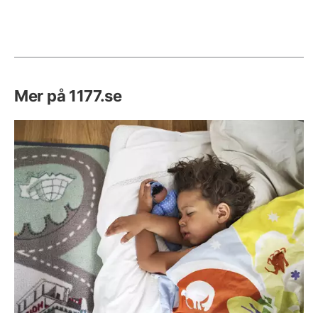
Mer på 1177.se