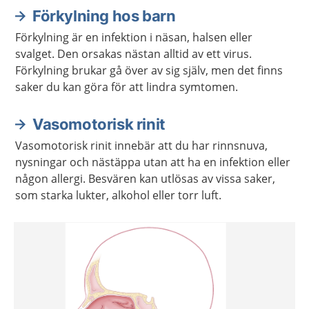
Förkylning hos barn
Förkylning är en infektion i näsan, halsen eller
svalget. Den orsakas nästan alltid av ett virus.
Förkylning brukar gå över av sig själv, men det finns
saker du kan göra för att lindra symtomen.
Vasomotorisk rinit
Vasomotorisk rinit innebär att du har rinnsnuva,
nysningar och nästäppa utan att ha en infektion eller
någon allergi. Besvären kan utlösas av vissa saker,
som starka lukter, alkohol eller torr luft.