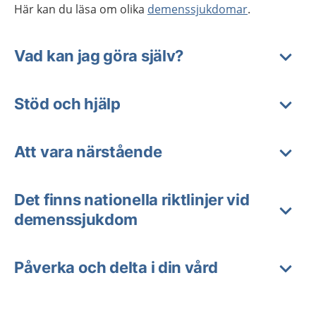
Här kan du läsa om olika
demenssjukdomar
.
Vad kan jag göra själv?
Stöd och hjälp
Att vara närstående
Det finns nationella riktlinjer vid
demenssjukdom
Påverka och delta i din vård