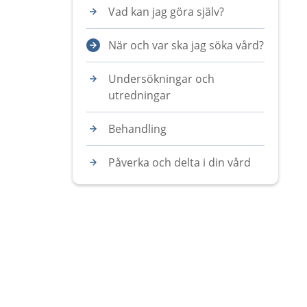
Vad kan jag göra själv?
När och var ska jag söka vård?
Undersökningar och
utredningar
Behandling
Påverka och delta i din vård