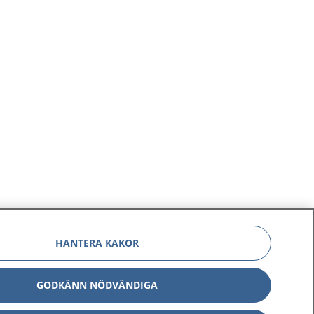
d.
HANTERA KAKOR
GODKÄNN NÖDVÄNDIGA