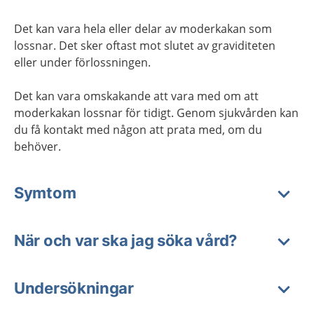
Det kan vara hela eller delar av moderkakan som
lossnar. Det sker oftast mot slutet av graviditeten
eller under förlossningen.
Det kan vara omskakande att vara med om att
moderkakan lossnar för tidigt. Genom sjukvården kan
du få kontakt med någon att prata med, om du
behöver.
Symtom
När och var ska jag söka vård?
Undersökningar