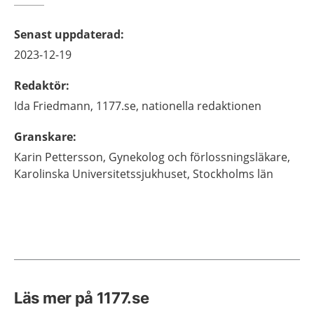
Senast uppdaterad
:
2023-12-19
Redaktör
:
Ida
Friedmann,
1177.se, nationella redaktionen
Granskare
:
Karin
Pettersson,
Gynekolog och förlossningsläkare,
Karolinska Universitetssjukhuset,
Stockholms län
Läs mer på 1177.se