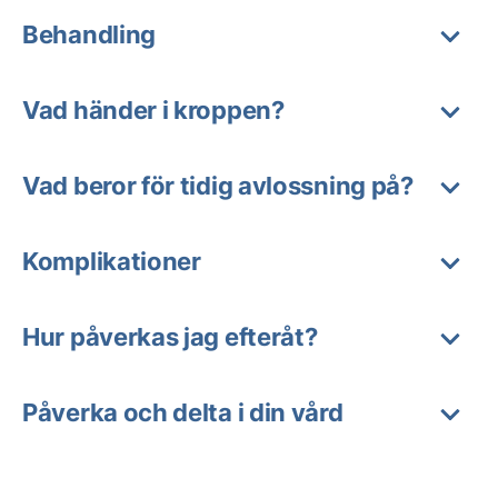
Behandling
Vad händer i kroppen?
Vad beror för tidig avlossning på?
Komplikationer
Hur påverkas jag efteråt?
Påverka och delta i din vård