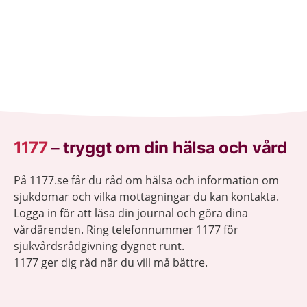
1177
–
tryggt om din hälsa och vård
På 1177.se får du råd om hälsa och information om
sjukdomar och vilka mottagningar du kan kontakta.
Logga in för att läsa din journal och göra dina
vårdärenden. Ring telefonnummer 1177 för
sjukvårdsrådgivning dygnet runt.
1177 ger dig råd när du vill må bättre.