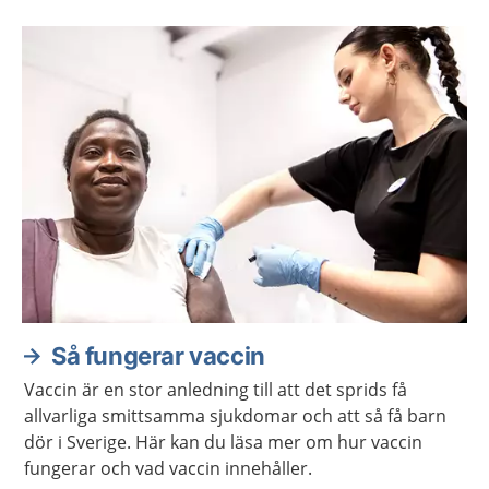
Så fungerar vaccin
Vaccin är en stor anledning till att det sprids få
allvarliga smittsamma sjukdomar och att så få barn
dör i Sverige. Här kan du läsa mer om hur vaccin
fungerar och vad vaccin innehåller.