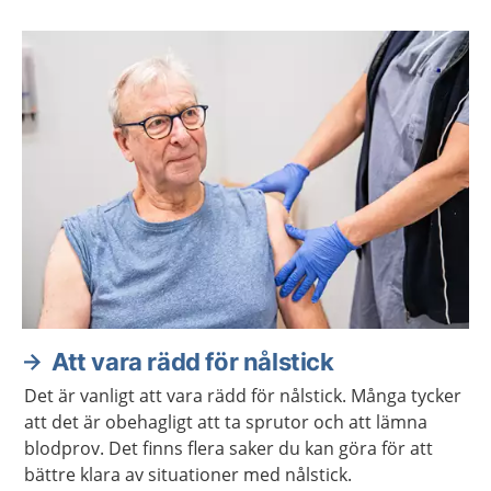
Att vara rädd för nålstick
Det är vanligt att vara rädd för nålstick. Många tycker
att det är obehagligt att ta sprutor och att lämna
blodprov. Det finns flera saker du kan göra för att
bättre klara av situationer med nålstick.