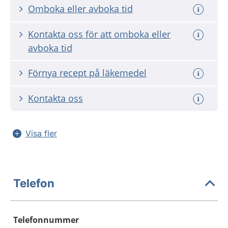
Omboka eller avboka tid
Kontakta oss för att omboka eller
avboka tid
Förnya recept på läkemedel
Kontakta oss
Visa fler
Telefon
Telefonnummer