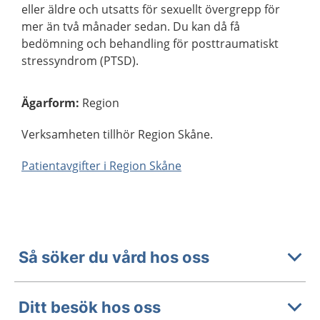
eller äldre och utsatts för sexuellt övergrepp för
mer än två månader sedan. Du kan då få
bedömning och behandling för posttraumatiskt
stressyndrom (PTSD).
Ägarform
:
Region
Verksamheten tillhör Region Skåne.
Patientavgifter i Region Skåne
Så söker du vård hos oss
Ditt besök hos oss