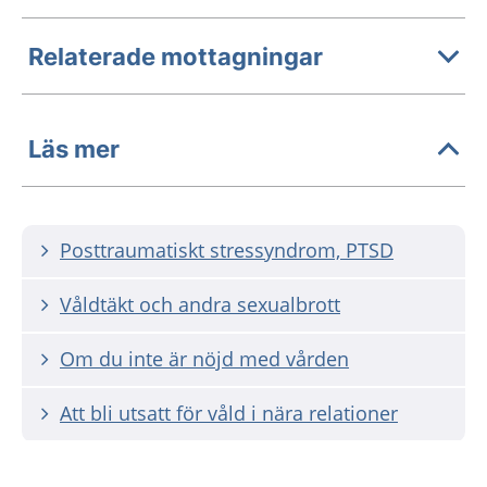
Relaterade mottagningar
Läs mer
Posttraumatiskt stressyndrom, PTSD
Våldtäkt och andra sexualbrott
Om du inte är nöjd med vården
Att bli utsatt för våld i nära relationer