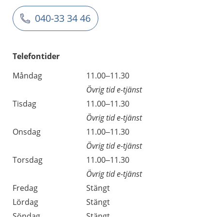
040-33 34 46
Telefontider
Måndag
11.00–11.30
Övrig tid e-tjänst
Tisdag
11.00–11.30
Övrig tid e-tjänst
Onsdag
11.00–11.30
Övrig tid e-tjänst
Torsdag
11.00–11.30
Övrig tid e-tjänst
Fredag
Stängt
Lördag
Stängt
Söndag
Stängt