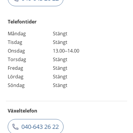
Telefontider
Måndag
Stängt
Tisdag
Stängt
Onsdag
13.00–14.00
Torsdag
Stängt
Fredag
Stängt
Lördag
Stängt
Söndag
Stängt
Växeltelefon
040-643 26 22