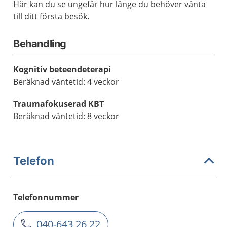
Här kan du se ungefär hur länge du behöver vänta
till ditt första besök.
Behandling
Kognitiv beteendeterapi
Beräknad väntetid: 4 veckor
Traumafokuserad KBT
Beräknad väntetid: 8 veckor
Telefon
Telefonnummer
040-643 26 22