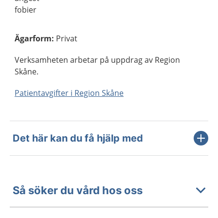
fobier
Ägarform
:
Privat
Verksamheten arbetar på uppdrag av Region
Skåne.
Patientavgifter i Region Skåne
Det här kan du få hjälp med
Så söker du vård hos oss