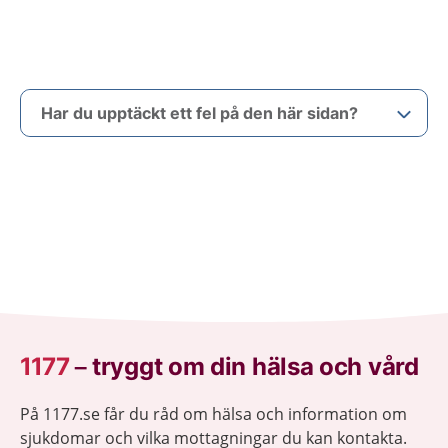
Har du upptäckt ett fel på den här sidan?
1177
–
tryggt om din hälsa och vård
På 1177.se får du råd om hälsa och information om
sjukdomar och vilka mottagningar du kan kontakta.