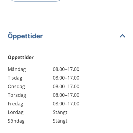
Öppettider
Öppettider
Öppettider
Kommentarer
Måndag
08.00–17.00
Dag
Tisdag
08.00–17.00
Onsdag
08.00–17.00
Torsdag
08.00–17.00
Fredag
08.00–17.00
Lördag
Stängt
Söndag
Stängt