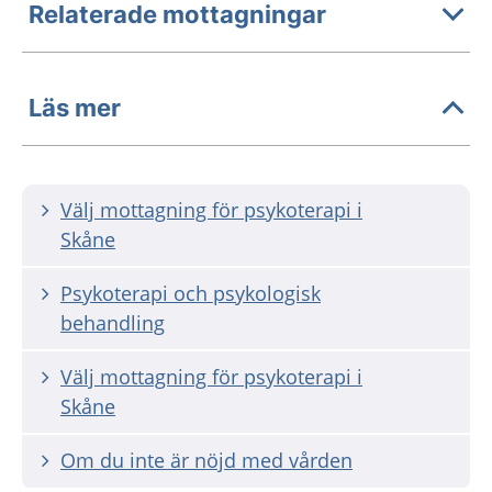
Relaterade mottagningar
Läs mer
Välj mottagning för psykoterapi i
Skåne
Psykoterapi och psykologisk
behandling
Välj mottagning för psykoterapi i
Skåne
Om du inte är nöjd med vården