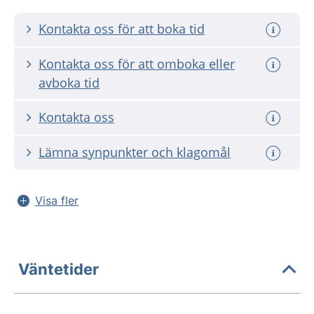
Kontakta oss för att boka tid
Kontakta oss för att omboka eller
avboka tid
Kontakta oss
Lämna synpunkter och klagomål
Visa fler
Väntetider