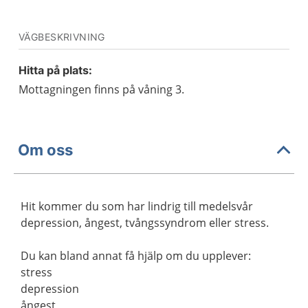
VÄGBESKRIVNING
Hitta på plats:
Mottagningen finns på våning 3.
Om oss
Hit kommer du som har lindrig till medelsvår
depression, ångest, tvångssyndrom eller stress.
Du kan bland annat få hjälp om du upplever:
stress
depression
ångest