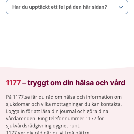
Har du upptäckt ett fel på den här sidan?
1177
–
tryggt om din hälsa och vård
På 1177.se får du råd om hälsa och information om
sjukdomar och vilka mottagningar du kan kontakta.
Logga in för att läsa din journal och göra dina
vårdärenden. Ring telefonnummer 1177 för
sjukvårdsrådgivning dygnet runt.
1177 ger dig råd när du vill må bättre.