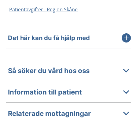
Patientavgifter i Region Skåne
Det här kan du få hjälp med
Så söker du vård hos oss
Information till patient
Relaterade mottagningar