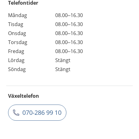
Telefontider
Måndag
08.00–16.30
Tisdag
08.00–16.30
Onsdag
08.00–16.30
Torsdag
08.00–16.30
Fredag
08.00–16.30
Lördag
Stängt
Söndag
Stängt
Växeltelefon
070-286 99 10