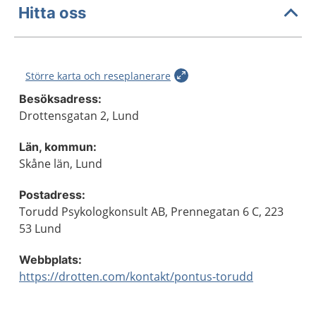
Hitta oss
Större karta och reseplanerare
Besöksadress:
Drottensgatan 2, Lund
Län, kommun:
Skåne län, Lund
Postadress:
Torudd Psykologkonsult AB, Prennegatan 6 C, 223
53 Lund
Webbplats:
https://drotten.com/kontakt/pontus-torudd