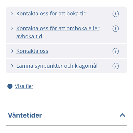
Kontakta oss för att boka tid
Kontakta oss för att omboka eller
avboka tid
Kontakta oss
Lämna synpunkter och klagomål
Visa fler
Väntetider