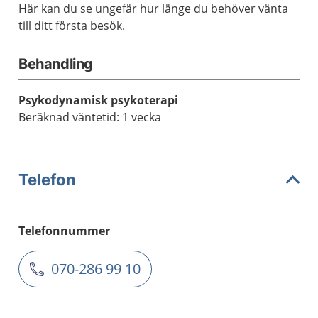
Här kan du se ungefär hur länge du behöver vänta
till ditt första besök.
Behandling
Psykodynamisk psykoterapi
Beräknad väntetid: 1 vecka
Telefon
Telefonnummer
070-286 99 10