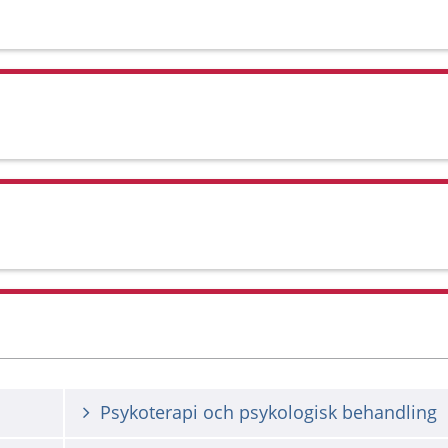
Psykoterapi och psykologisk behandling