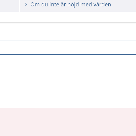
Om du inte är nöjd med vården