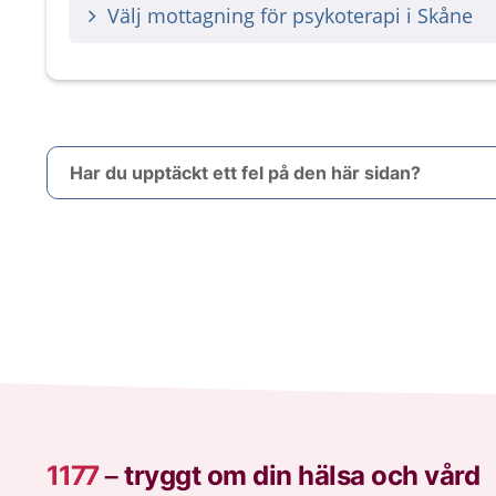
Välj mottagning för psykoterapi i Skåne
Har du upptäckt ett fel på den här sidan?
1177
–
tryggt om din hälsa och vård