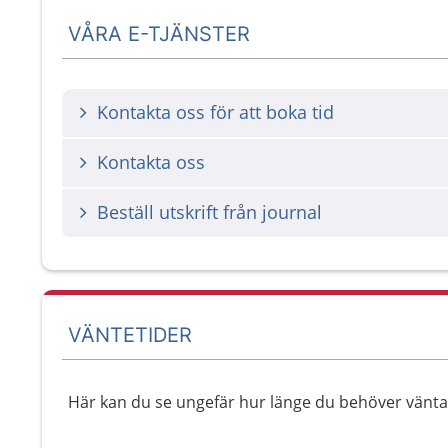
VÅRA E-TJÄNSTER
Kontakta oss för att boka tid
Kontakta oss
Beställ utskrift från journal
VÄNTETIDER
Här kan du se ungefär hur länge du behöver vänta ti