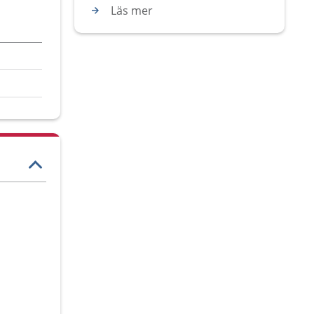
Läs mer