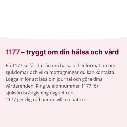
1177
–
tryggt om din hälsa och vård
På 1177.se får du råd om hälsa och information om
sjukdomar och vilka mottagningar du kan kontakta.
Logga in för att läsa din journal och göra dina
vårdärenden. Ring telefonnummer 1177 för
sjukvårdsrådgivning dygnet runt.
1177 ger dig råd när du vill må bättre.