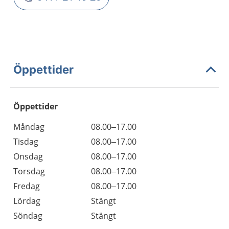
Öppettider
Öppettider
Öppettider
Kommentarer
Måndag
08.00–17.00
Dag
Tisdag
08.00–17.00
Onsdag
08.00–17.00
Torsdag
08.00–17.00
Fredag
08.00–17.00
Lördag
Stängt
Söndag
Stängt