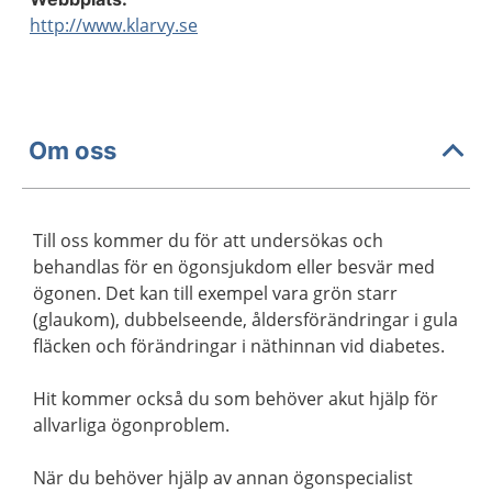
http://www.klarvy.se
Om oss
Till oss kommer du för att undersökas och
behandlas för en ögonsjukdom eller besvär med
ögonen. Det kan till exempel vara grön starr
(glaukom), dubbelseende, åldersförändringar i gula
fläcken och förändringar i näthinnan vid diabetes.
Hit kommer också du som behöver akut hjälp för
allvarliga ögonproblem.
När du behöver hjälp av annan ögonspecialist