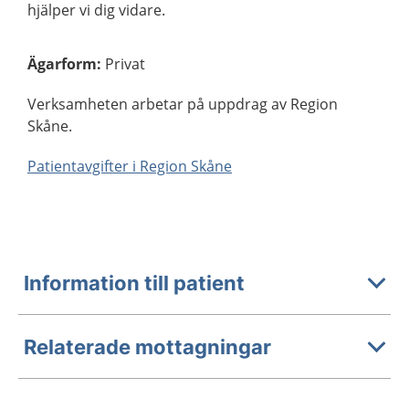
hjälper vi dig vidare.
Ägarform
:
Privat
Verksamheten arbetar på uppdrag av Region
Skåne.
Patientavgifter i Region Skåne
Information till patient
Relaterade mottagningar