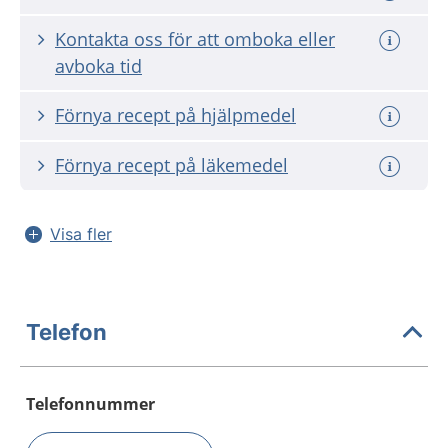
Kontakta oss för att omboka eller
avboka tid
Förnya recept på hjälpmedel
Förnya recept på läkemedel
Visa fler
Telefon
Telefonnummer