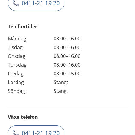
0411-21 19 20
Telefontider
Måndag
08.00–16.00
Tisdag
08.00–16.00
Onsdag
08.00–16.00
Torsdag
08.00–16.00
Fredag
08.00–15.00
Lördag
Stängt
Söndag
Stängt
Växeltelefon
0411-21 19 20