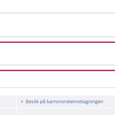
Besök på barnmorskemottagningen