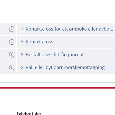
Kontakta oss för att omboka ell
Kontakta oss
Beställ utskrift från journal
Välj eller byt barnmorskemottagning
Telefontider