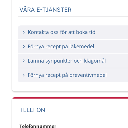
VÅRA E-TJÄNSTER
Kontakta oss för att boka tid
Förnya recept på läkemedel
Lämna synpunkter och klagomål
Förnya recept på preventivmedel
TELEFON
Telefonnummer