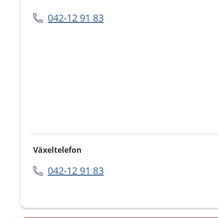
042-12 91 83
Växeltelefon
042-12 91 83