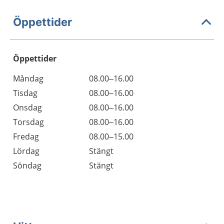
Öppettider
Öppettider
Öppettider
Kommentarer
Måndag
08.00–16.00
Dag
Tisdag
08.00–16.00
Onsdag
08.00–16.00
Torsdag
08.00–16.00
Fredag
08.00–15.00
Lördag
Stängt
Söndag
Stängt