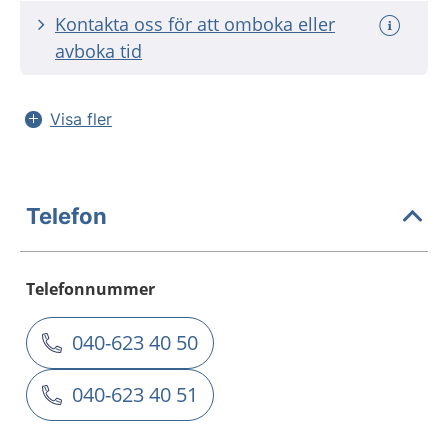
Kontakta oss för att omboka eller
avboka tid
Visa fler
Telefon
Telefonnummer
040-623 40 50
040-623 40 51