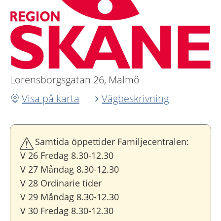
Lorensborgsgatan 26, Malmö
Visa på karta
Vägbeskrivning
Samtida öppettider Familjecentralen:
V 26 Fredag 8.30-12.30
V 27 Måndag 8.30-12.30
V 28 Ordinarie tider
V 29 Måndag 8.30-12.30
V 30 Fredag 8.30-12.30