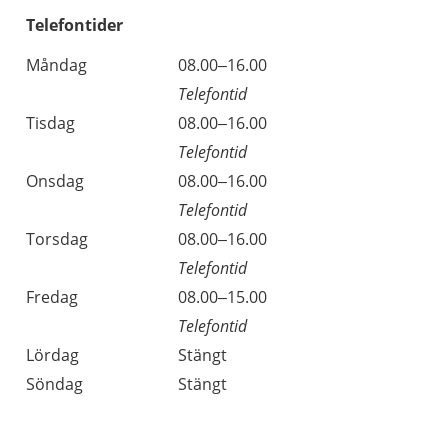
Telefontider
Måndag
08.00–16.00
Telefontid
Tisdag
08.00–16.00
Telefontid
Onsdag
08.00–16.00
Telefontid
Torsdag
08.00–16.00
Telefontid
Fredag
08.00–15.00
Telefontid
Lördag
Stängt
Söndag
Stängt