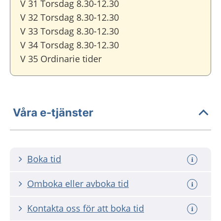
V 31 Torsdag 8.30-12.30
V 32 Torsdag 8.30-12.30
V 33 Torsdag 8.30-12.30
V 34 Torsdag 8.30-12.30
V 35 Ordinarie tider
Våra e-tjänster
Boka tid
Omboka eller avboka tid
Kontakta oss för att boka tid