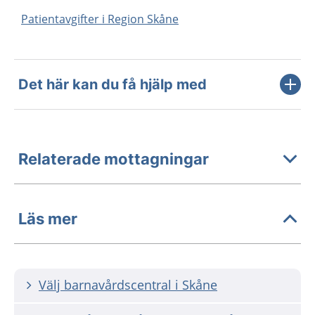
Patientavgifter i Region Skåne
Det här kan du få hjälp med
Relaterade mottagningar
Läs mer
Välj barnavårdscentral i Skåne