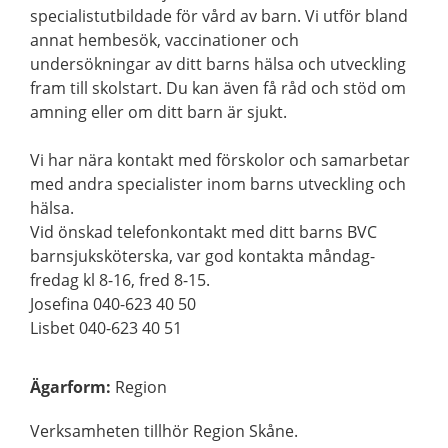
specialistutbildade för vård av barn. Vi utför bland
annat hembesök, vaccinationer och
undersökningar av ditt barns hälsa och utveckling
fram till skolstart. Du kan även få råd och stöd om
amning eller om ditt barn är sjukt.
Vi har nära kontakt med förskolor och samarbetar
med andra specialister inom barns utveckling och
hälsa.
Vid önskad telefonkontakt med ditt barns BVC
barnsjuksköterska, var god kontakta måndag-
fredag kl 8-16, fred 8-15.
Josefina 040-623 40 50
Lisbet 040-623 40 51
Ägarform
:
Region
Verksamheten tillhör Region Skåne.