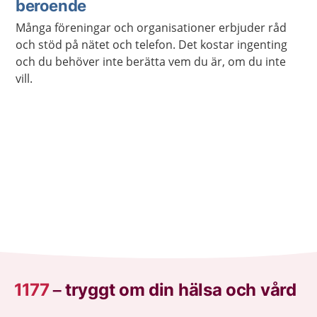
beroende
Många föreningar och organisationer erbjuder råd
och stöd på nätet och telefon. Det kostar ingenting
och du behöver inte berätta vem du är, om du inte
vill.
1177
–
tryggt om din hälsa och vård