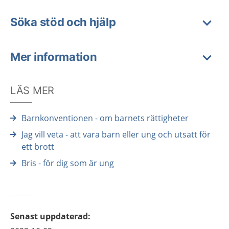
Söka stöd och hjälp
Mer information
LÄS MER
Barnkonventionen - om barnets rättigheter
Jag vill veta - att vara barn eller ung och utsatt för
ett brott
Bris - för dig som är ung
Senast uppdaterad
: