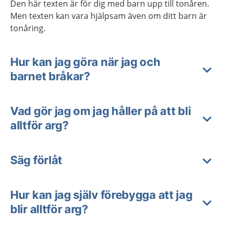
Den här texten är för dig med barn upp till tonåren.
Men texten kan vara hjälpsam även om ditt barn är
tonåring.
Hur kan jag göra när jag och
barnet bråkar?
Vad gör jag om jag håller på att bli
alltför arg?
Säg förlåt
Hur kan jag själv förebygga att jag
blir alltför arg?