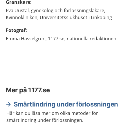
Granskare
:
Eva
Uustal,
gynekolog och förlossningsläkare,
Kvinnokliniken, Universitetssjukhuset i Linköping
Fotograf
:
Emma
Hasselgren,
1177.se, nationella redaktionen
Mer på 1177.se
Smärtlindring under förlossningen
Här kan du läsa mer om olika metoder för
smärtlindring under förlossningen.