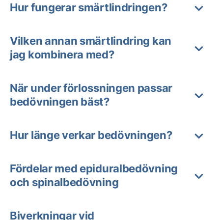
Hur fungerar smärtlindringen?
Vilken annan smärtlindring kan
jag kombinera med?
När under förlossningen passar
bedövningen bäst?
Hur länge verkar bedövningen?
Fördelar med epiduralbedövning
och spinalbedövning
Biverkningar vid