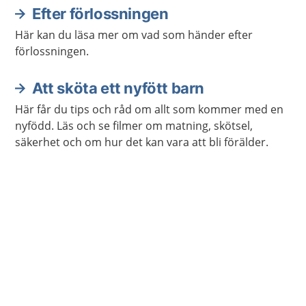
Efter förlossningen
Här kan du läsa mer om vad som händer efter
förlossningen.
Att sköta ett nyfött barn
Här får du tips och råd om allt som kommer med en
nyfödd. Läs och se filmer om matning, skötsel,
säkerhet och om hur det kan vara att bli förälder.