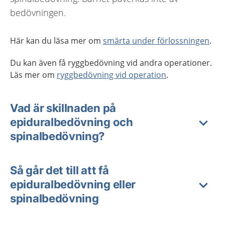
bedövningen.
Här kan du läsa mer om
smärta under förlossningen
.
Du kan även få ryggbedövning vid andra operationer.
Läs mer om
ryggbedövning vid operation
.
Vad är skillnaden på
epiduralbedövning och
spinalbedövning?
Så går det till att få
epiduralbedövning eller
spinalbedövning