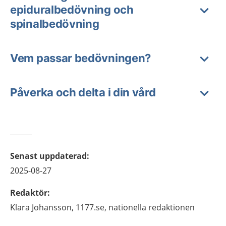
epiduralbedövning och
spinalbedövning
Vem passar bedövningen?
Påverka och delta i din vård
Senast uppdaterad
:
2025-08-27
Redaktör
:
Klara
Johansson,
1177.se, nationella redaktionen