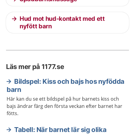
Hud mot hud-kontakt med ett
nyfött barn
Läs mer på 1177.se
Bildspel: Kiss och bajs hos nyfödda
barn
Här kan du se ett bildspel på hur barnets kiss och
bajs ändrar färg den första veckan efter barnet har
fötts.
Tabell: När barnet lär sig olika