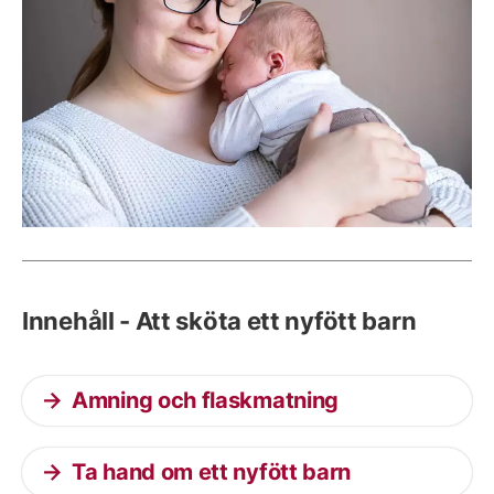
Innehåll - Att sköta ett nyfött barn
Amning och flaskmatning
Ta hand om ett nyfött barn